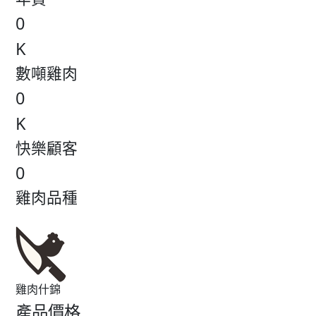
0
K
數噸雞肉
0
K
快樂顧客
0
雞肉品種
雞肉什錦
產品價格