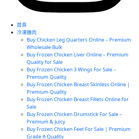
首頁
冷凍雞肉
Buy Chicken Leg Quarters Online – Premium
Wholesale Bulk
Buy Frozen Chicken Liver Online – Premium
Quality for Sale
Buy Frozen Chicken 3 Wings For Sale –
Premium Quality
Buy Frozen Chicken Breast Skinless Online |
Premium Quality
Buy Frozen Chicken Breast Fillets Online for
Sale
Buy Frozen Chicken Drumstick For Sale –
Premium & Juicy
Buy Frozen Chicken Feet For Sale | Premium
Grade A Quality