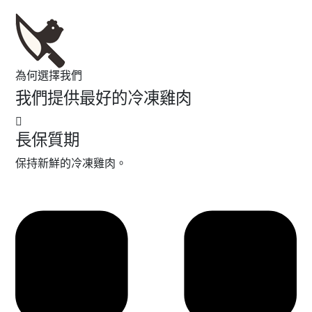
為何選擇我們
我們提供最好的冷凍雞肉
長保質期
保持新鮮的冷凍雞肉。