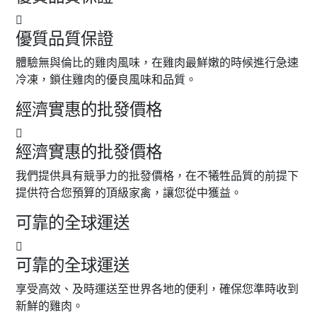
優質品質保證
體驗無與倫比的雞肉風味，在雞肉最鮮嫩的時候進行急速
冷凍，鎖住雞肉的優良風味和品質。
經濟實惠的批發價格
經濟實惠的批發價格
我們提供具有競爭力的批發價格，在不犧牲品質的前提下
提供符合您預算的頂級家禽，讓您從中獲益。
可靠的全球運送
可靠的全球運送
享受高效、及時運送至世界各地的便利，確保您準時收到
新鮮的雞肉。