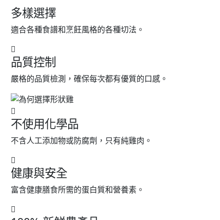
多樣選擇
適合各種食譜和烹飪風格的各種切法。
品質控制
嚴格的品質檢測，確保每次都有優質的口感。
不使用化學品
不含人工添加物或防腐劑，只有純雞肉。
健康與安全
富含健康膳食所需的蛋白質和營養素。