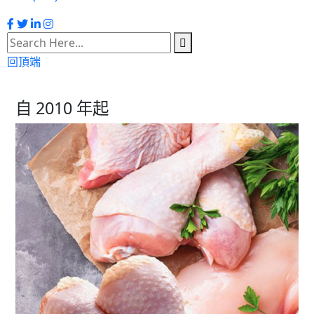
回頂端
自 2010 年起