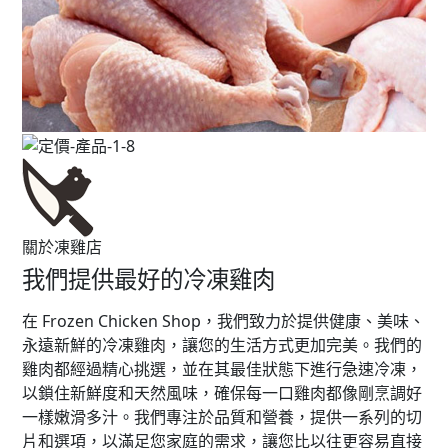
關於凍雞店
我們提供最好的冷凍雞肉
在 Frozen Chicken Shop，我們致力於提供健康、美味、
永遠新鮮的冷凍雞肉，讓您的生活方式更加完美。我們的
雞肉都經過精心挑選，並在其最佳狀態下進行急速冷凍，
以鎖住新鮮度和天然風味，確保每一口雞肉都像剛烹調好
一樣嫩滑多汁。我們專注於品質和營養，提供一系列的切
片和選項，以滿足您家庭的需求，讓您比以往更容易直接