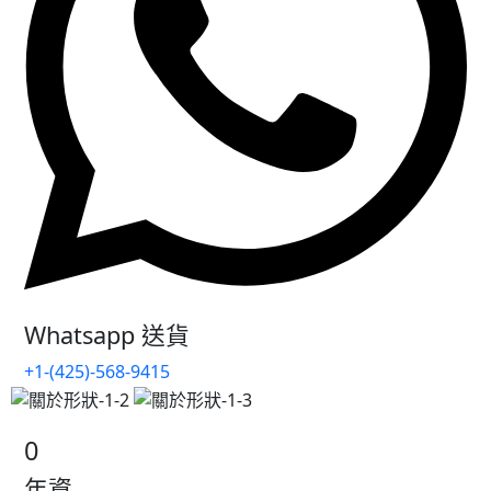
Whatsapp 送貨
+1-(425)-568-9415
0
年資