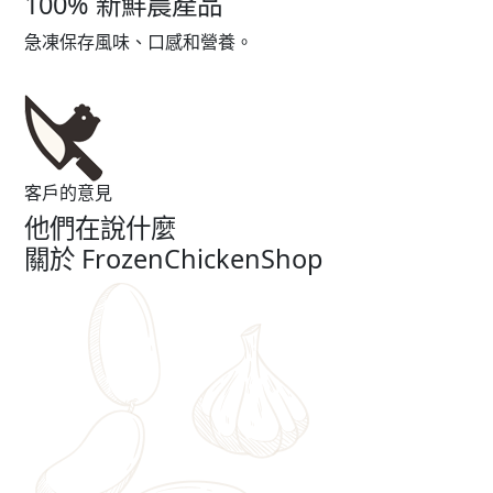
100% 新鮮農產品
急凍保存風味、口感和營養。
客戶的意見
他們在說什麼
關於 FrozenChickenShop