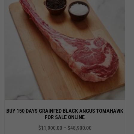
BUY 150 DAYS GRAINFED BLACK ANGUS TOMAHAWK
FOR SALE ONLINE
$
11,900.00
–
$
48,900.00