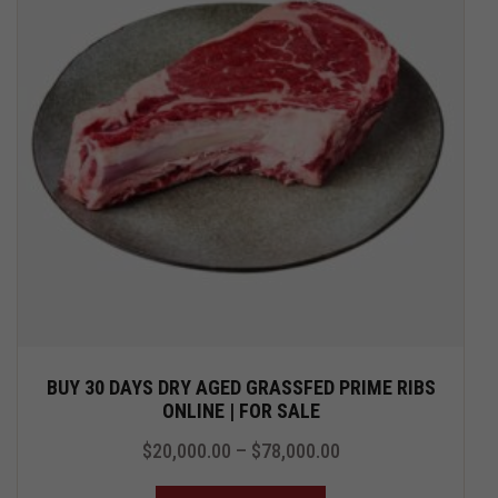
BUY 30 DAYS DRY AGED GRASSFED PRIME RIBS
ONLINE | FOR SALE
$
20,000.00
–
$
78,000.00