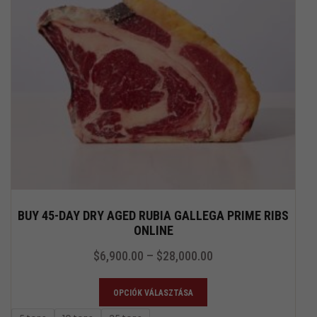
BUY 45-DAY DRY AGED RUBIA GALLEGA PRIME RIBS
ONLINE
$
6,900.00
–
$
28,000.00
OPCIÓK VÁLASZTÁSA