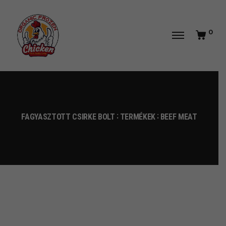
0
FAGYASZTOTT CSIRKE BOLT
TERMÉKEK
BEEF MEAT