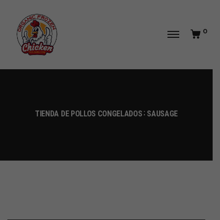
0
TIENDA DE POLLOS CONGELADOS
SAUSAGE